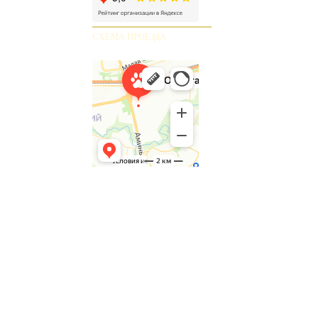
СХЕМА ПРОЕЗДА