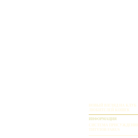
НОВЫЙ ВЗГЛЯД НА КЛУБ
ЛЮБИТЕЛЕЙ КОШЕК
ИНФОРМАЦИЯ
СИСТЕМА ПРИСУЖДЕНИ
ТИТУЛОВ FARUS