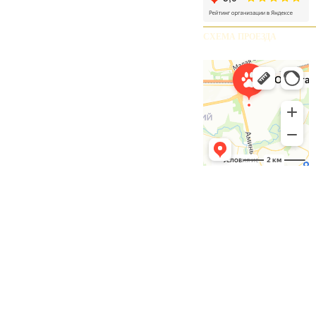
СХЕМА ПРОЕЗДА