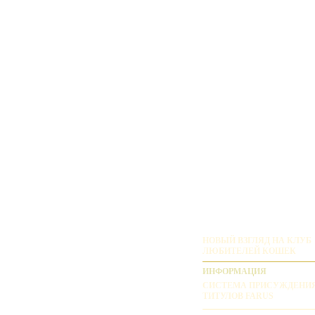
НОВЫЙ ВЗГЛЯД НА КЛУБ
ЛЮБИТЕЛЕЙ КОШЕК
ИНФОРМАЦИЯ
СИСТЕМА ПРИСУЖДЕНИ
ТИТУЛОВ FARUS