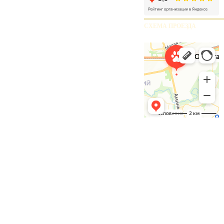
СХЕМА ПРОЕЗДА